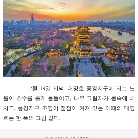
12월 19일 저녁, 대명호 풍경지구에 지는 노
을이 호수를 붉게 물들이고, 나무 그림자가 물속에 비
치고, 풍경지구 조명이 점점이 켜져 있는 이때의 대명
호는 한 폭의 그림 같다.
순망 저작권소유.저작권 보호된다.