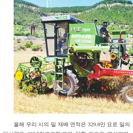
올해 우리 시의 밀 재배 면적은 329.8만 묘로 밀의