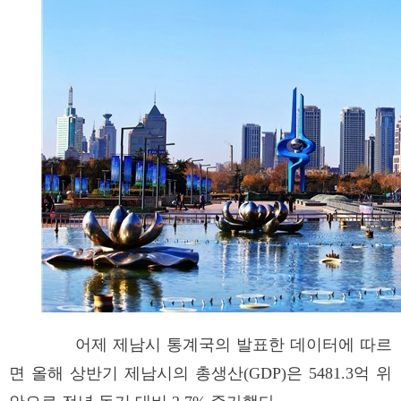
어제 제남시 통계국의 발표한 데이터에 따르
면 올해 상반기 제남시의 총생산(GDP)은 5481.3억 위