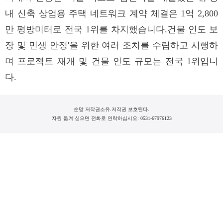
내 신축 상업용 주택 네트워크 계약 체결은 1억 2,800
만 평방미터로 전국 1위를 차지했습니다.건물 인도 보
장 및 민생 안정'을 위한 여러 조치를 수립하고 시행하
며 프로젝트 재개 및 건물 인도 규모는 전국 1위입니
다.
순망 저작권소유.저작권 보호된다.
자원 옮겨 싣으면 전화로 연락하십시오: 0531-67976123