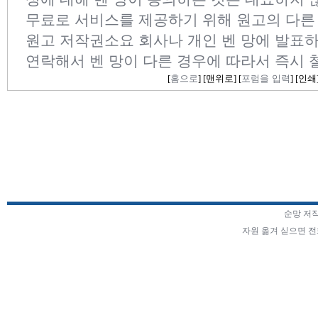
무료로 서비스를 제공하기 위해 원고의 다른
원고 저작권소요 회사나 개인 벤 망에 발표하
연락해서 벤 망이 다른 경우에 따라서 즉시 
[
홈으로
] [
맨위로
] [
포럼을 입력
] [
인쇄
순망 저
자원 옮겨 싣으면 전화