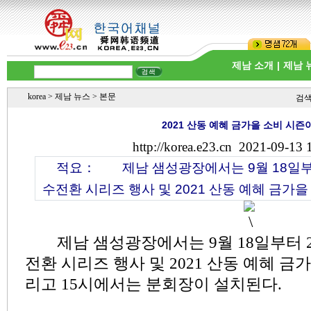
제남 소개
|
제남 
korea
>
제남 뉴스
> 본문
검
2021 산동 예혜 금가을 소비 시즌
http://korea.e23.cn
2021-09-13 
적요：
제남 샘성광장에서는 9월 18일부터
수전환 시리즈 행사 및 2021 산동 예혜 금가을 
제남 샘성광장에서는 9월 18일부터 
전환 시리즈 행사 및 2021 산동 예혜 금
리고 15시에서는 분회장이 설치된다.