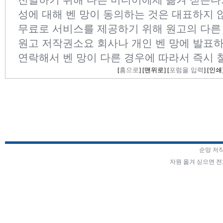
성에 대해 벤 망이 동의하는 것은 대표하지 
무료로 서비스를 제공하기 위해 원고의 다른
원고 저작권소요 회사나 개인 벤 망에 발표하
연락해서 벤 망이 다른 경우에 따라서 즉시 
[
홈으로
] [
맨위로
] [
포럼을 입력
] [
인쇄
순망 저
자원 옮겨 싣으면 전화