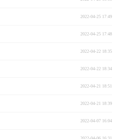
2022-04-25 17:49
2022-04-25 17:48
2022-04-22 18:35
2022-04-22 18:34
2022-04-21 18:51
2022-04-21 18:39
2022-04-07 16:04
2022-04-06 16:31